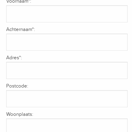
Voornaam*:
Achternaam*:
Adres*:
Postcode:
Woonplaats: