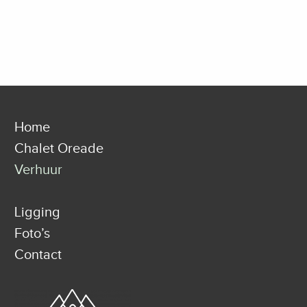
Home
Chalet Oreade
Verhuur
Ligging
Foto’s
Contact