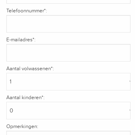
Telefoonnummer*:
E-mailadres*:
Aantal volwassenen*:
Aantal kinderen*:
Opmerkingen: