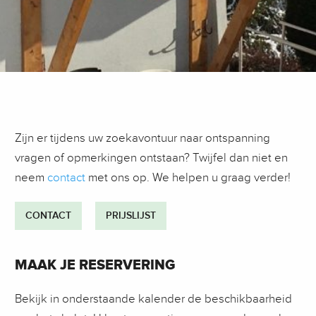
Zijn er tijdens uw zoekavontuur naar ontspanning
vragen of opmerkingen ontstaan? Twijfel dan niet en
neem
contact
met ons op. We helpen u graag verder!
CONTACT
PRIJSLIJST
MAAK JE RESERVERING
Bekijk in onderstaande kalender de beschikbaarheid